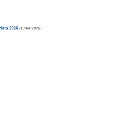
 Nam 2026
(13/04/2026)