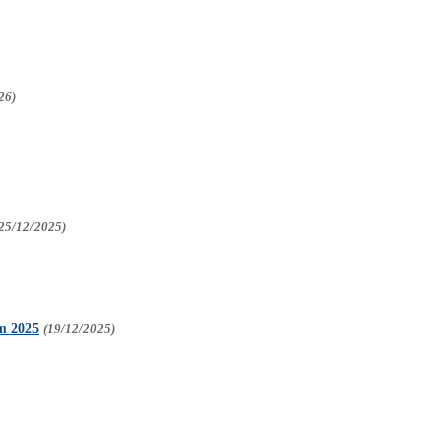
26)
25/12/2025)
m 2025
(19/12/2025)