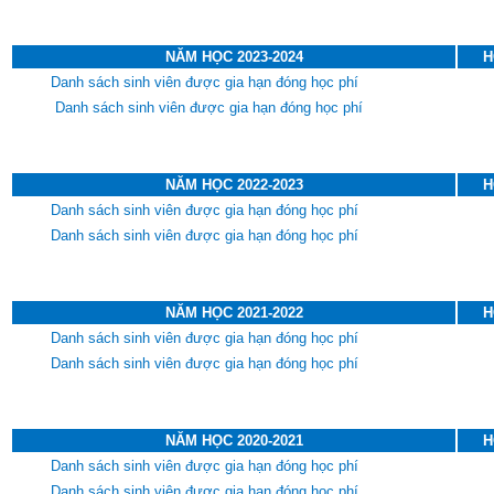
NĂM HỌC 2023-2024
H
Danh sách sinh viên được gia hạn đóng học phí
Danh sách sinh viên được gia hạn đóng học
phí
NĂM HỌC 2022-2023
H
Danh sách sinh viên được gia hạn đóng học phí
Danh sách sinh viên được gia hạn đóng học phí
NĂM HỌC 2021-2022
H
Danh sách sinh viên được gia hạn đóng học phí
Danh sách sinh viên được gia hạn đóng học phí
NĂM HỌC 2020-2021
H
Danh sách sinh viên được gia hạn đóng học phí
Danh sách sinh viên được gia hạn đóng học phí