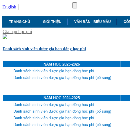
English
TRANG CHỦ
GIỚI THIỆU
VĂN BẢN - BIỂU MẪU
CÔN
Gia hạn học phí
Danh sách sinh viên được gia hạn đóng học phí
NĂM HỌC 2025-2026
Danh sách sinh viên được gia hạn đóng học phí
Danh sách sinh viên được gia hạn đóng học
phí (bổ sung)
NĂM HỌC 2024-2025
Danh sách sinh viên được gia hạn đóng học phí
Danh sách sinh viên được gia hạn đóng học
phí (bổ sung)
Danh sách sinh viên được gia hạn đóng học
phí
Danh sách sinh viên được gia hạn đóng học
phí (bổ sung)