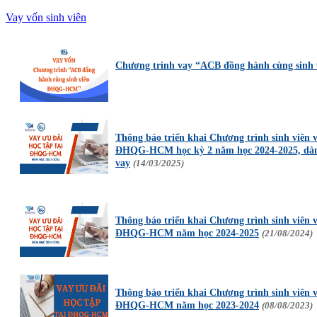
Vay vốn sinh viên
Chương trình vay “ACB đồng hành cùng si
Thông báo triển khai Chương trình sinh viên v
ĐHQG-HCM học kỳ 2 năm học 2024-2025, dành 
vay
(14/03/2025)
Thông báo triển khai Chương trình sinh viên v
ĐHQG-HCM năm học 2024-2025
(21/08/2024)
Thông báo triển khai Chương trình sinh viên v
ĐHQG-HCM năm học 2023-2024
(08/08/2023)