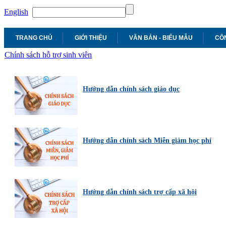
English
TRANG CHỦ
GIỚI THIỆU
VĂN BẢN - BIỂU MẪU
CÔN
Chính sách hỗ trợ sinh viên
Hướng dẫn chính sách giáo dục
Hướng dẫn chính sách Miễn giảm học phí
Hướng dẫn chính sách trợ cấp xã hội