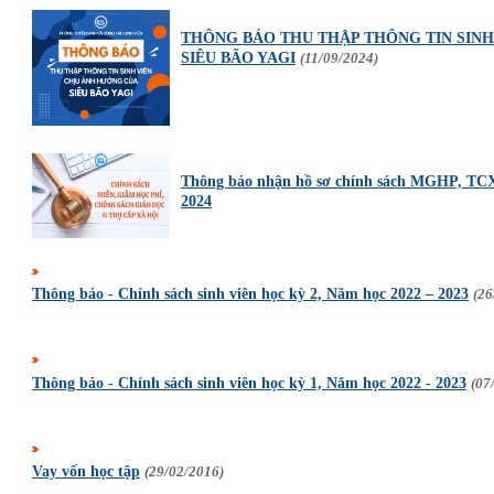
THÔNG BÁO THU THẬP THÔNG TIN SINH
SIÊU BÃO YAGI
(11/09/2024)
Thông báo nhận hồ sơ chính sách MGHP, TC
2024
Thông báo - Chính sách sinh viên học kỳ 2, Năm học 2022 – 2023
(26
Thông báo - Chính sách sinh viên học kỳ 1, Năm học 2022 - 2023
(07
Vay vốn học tập
(29/02/2016)