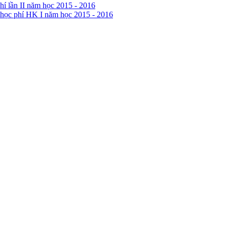
hí lần II năm học 2015 - 2016
 học phí HK I năm học 2015 - 2016